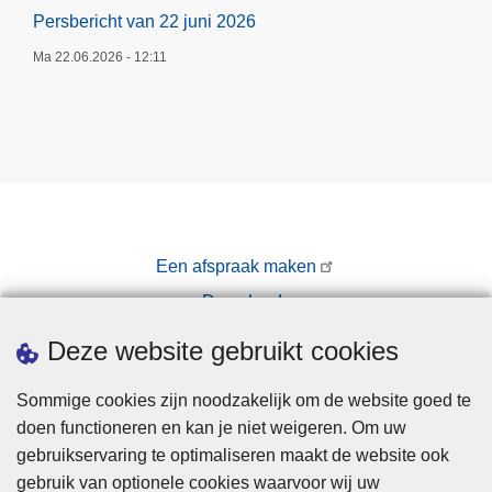
Persbericht van 22 juni 2026
Ma 22.06.2026 - 12:11
Een afspraak maken
Downloads
Pers
Deze website gebruikt cookies
Sommige cookies zijn noodzakelijk om de website goed te
doen functioneren en kan je niet weigeren. Om uw
gebruikservaring te optimaliseren maakt de website ook
gebruik van optionele cookies waarvoor wij uw