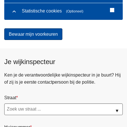
Statistische cookies
(Optioneel)
Je wijkinspecteur
Ken je de verantwoordelijke wijkinspecteur in je buurt? Hij
of zij is je eerste contactpersoon bij de politie.
Straat
▼