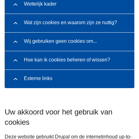
Wettelijk kader
Wat zijn cookies en waarom zijn ze nuttig?
Wij gebruiken geen cookies om...
Hoe kan ik cookies beheren of wissen?
Externe links
Uw akkoord voor het gebruik van
cookies
Deze website gebruikt Drupal om de internetinhoud up-to-