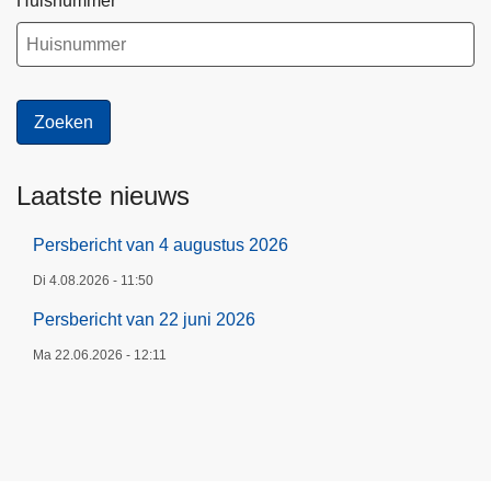
Huisnummer
Laatste nieuws
Persbericht van 4 augustus 2026
Di 4.08.2026 - 11:50
Persbericht van 22 juni 2026
Ma 22.06.2026 - 12:11