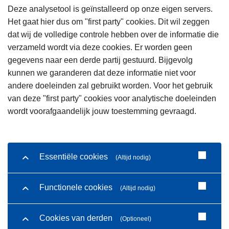
Deze analysetool is geïnstalleerd op onze eigen servers.
Het gaat hier dus om "first party" cookies. Dit wil zeggen
dat wij de volledige controle hebben over de informatie die
verzameld wordt via deze cookies. Er worden geen
gegevens naar een derde partij gestuurd. Bijgevolg
kunnen we garanderen dat deze informatie niet voor
andere doeleinden zal gebruikt worden. Voor het gebruik
van deze "first party" cookies voor analytische doeleinden
wordt voorafgaandelijk jouw toestemming gevraagd.
Essentiële cookies
(Altijd nodig)
Functionele cookies
(Altijd nodig)
Cookies van derden
(Optioneel)