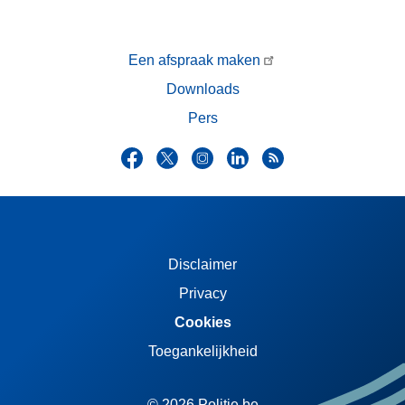
Een afspraak maken
Downloads
Pers
Disclaimer
Privacy
Cookies
Toegankelijkheid
© 2026 Politie.be