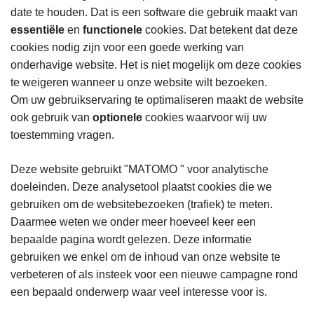
date te houden. Dat is een software die gebruik maakt van
essentiële
en
functionele
cookies. Dat betekent dat deze
cookies nodig zijn voor een goede werking van
onderhavige website. Het is niet mogelijk om deze cookies
te weigeren wanneer u onze website wilt bezoeken.
Om uw gebruikservaring te optimaliseren maakt de website
ook gebruik van
optionele
cookies waarvoor wij uw
toestemming vragen.
Deze website gebruikt "MATOMO " voor analytische
doeleinden. Deze analysetool plaatst cookies die we
gebruiken om de websitebezoeken (trafiek) te meten.
Daarmee weten we onder meer hoeveel keer een
bepaalde pagina wordt gelezen. Deze informatie
gebruiken we enkel om de inhoud van onze website te
verbeteren of als insteek voor een nieuwe campagne rond
een bepaald onderwerp waar veel interesse voor is.