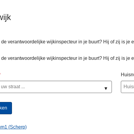
wijk
 de verantwoordelijke wijkinspecteur in je buurt? Hij of zij is je 
ten
 de verantwoordelijke wijkinspecteur in je buurt? Hij of zij is je 
Huis
▼
um1 (Scherp)