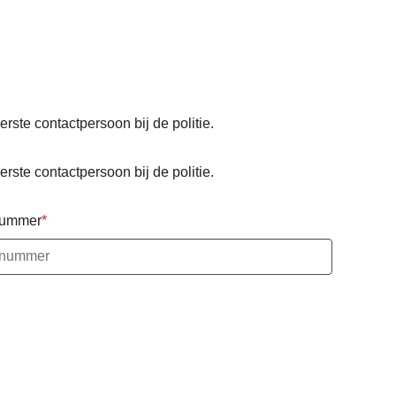
eerste contactpersoon bij de politie.
eerste contactpersoon bij de politie.
nummer