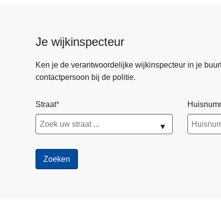
Je wijkinspecteur
Ken je de verantwoordelijke wijkinspecteur in je buurt? 
contactpersoon bij de politie.
Straat
Huisnum
▼