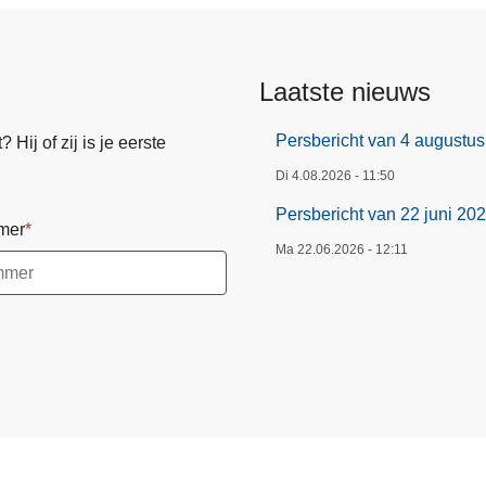
Laatste nieuws
Persbericht van 4 augustu
Hij of zij is je eerste
Di 4.08.2026 - 11:50
Persbericht van 22 juni 20
mer
Ma 22.06.2026 - 12:11