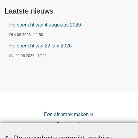
Laatste nieuws
Persbericht van 4 augustus 2026
Di 4.08.2026 - 11:50
Persbericht van 22 juni 2026
Ma 22.06.2026 - 12:11
Een afspraak maken
Downloads
Pers