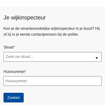
Je wijkinspecteur
Ken je de verantwoordelijke wijkinspecteur in je buurt? Hij
of zij is je eerste contactpersoon bij de politie.
Straat
▼
Huisnummer