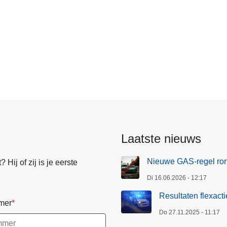
n
Laatste nieuws
Nieuwe GAS-regel ro
Hij of zij is je eerste
Di 16.06.2026 - 12:17
Resultaten flexact
mer
Do 27.11.2025 - 11:17