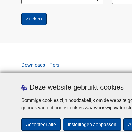
Downloads
Pers
Deze website gebruikt cookies
Sommige cookies zijn noodzakelijk om de website goe
gebruik van optionele cookies waarvoor wij uw toes
Accepteer alle
Instellingen aanpassen
A