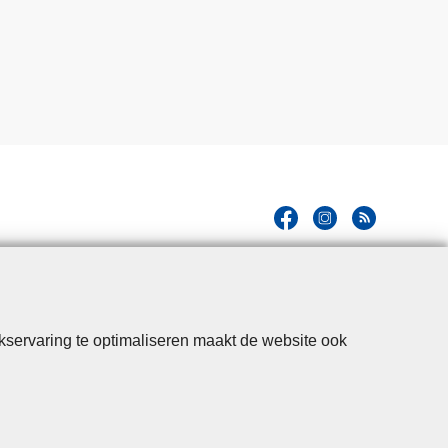
kservaring te optimaliseren maakt de website ook