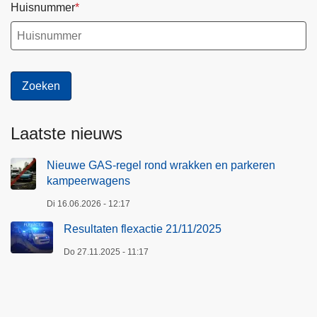
Huisnummer
Laatste nieuws
Nieuwe GAS-regel rond wrakken en parkeren
kampeerwagens
Di 16.06.2026 - 12:17
Resultaten flexactie 21/11/2025
Do 27.11.2025 - 11:17