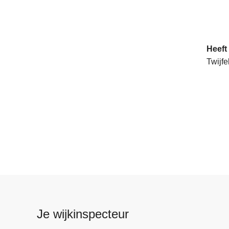
Heeft
Twijfe
Je wijkinspecteur