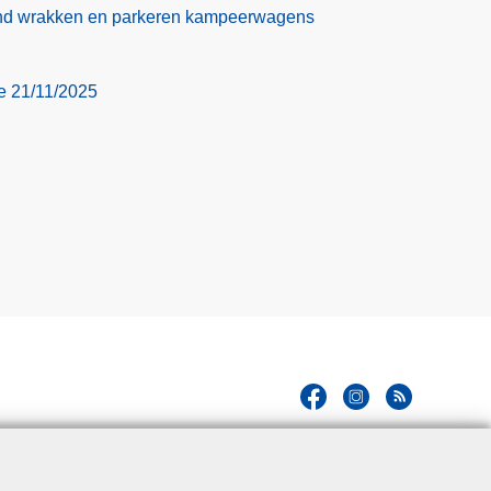
nd wrakken en parkeren kampeerwagens
ie 21/11/2025