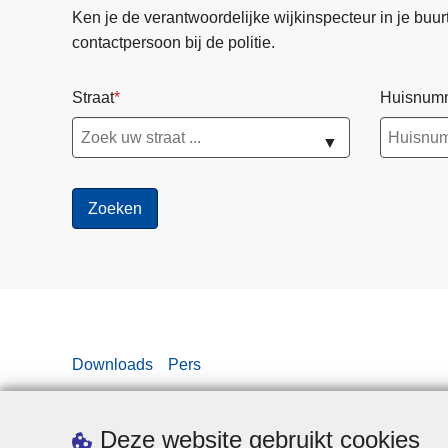
Ken je de verantwoordelijke wijkinspecteur in je buurt? 
contactpersoon bij de politie.
Straat
Huisnum
▼
Downloads
Pers
Deze website gebruikt cookies