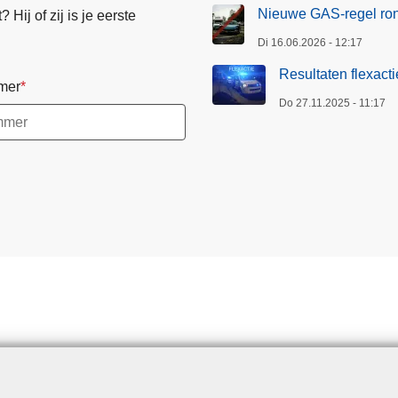
Nieuwe GAS-regel ro
Hij of zij is je eerste
Di 16.06.2026 - 12:17
Resultaten flexact
mer
Do 27.11.2025 - 11:17