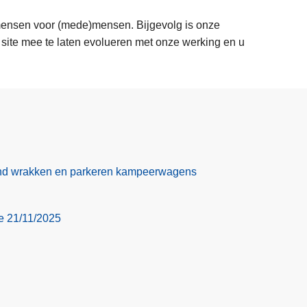
 mensen voor (mede)mensen. Bijgevolg is onze
site mee te laten evolueren met onze werking en u
nd wrakken en parkeren kampeerwagens
ie 21/11/2025