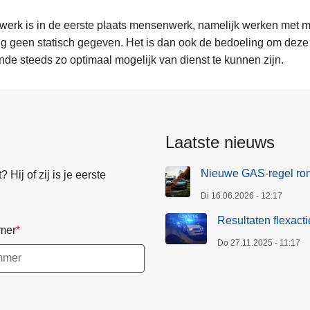
ewerk is in de eerste plaats mensenwerk, namelijk werken met
n
g geen statisch gegeven. Het is dan ook de bedoeling om deze 
de steeds zo optimaal mogelijk van dienst te kunnen zijn.
Laatste nieuws
Nieuwe GAS-regel ro
Hij of zij is je eerste
Di 16.06.2026 - 12:17
Resultaten flexact
mer
Do 27.11.2025 - 11:17