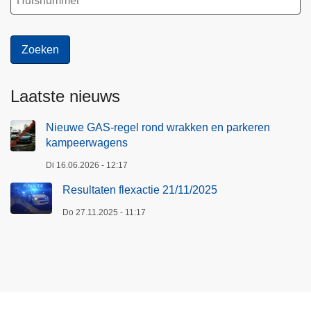
Laatste nieuws
Nieuwe GAS-regel rond wrakken en parkeren
kampeerwagens
Di 16.06.2026 - 12:17
Resultaten flexactie 21/11/2025
Do 27.11.2025 - 11:17