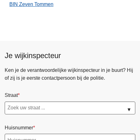
BIN Zeven Tommen
Je wijkinspecteur
Ken je de verantwoordelijke wijkinspecteur in je buurt? Hij
of zij is je eerste contactpersoon bij de politie.
Straat
▼
Huisnummer