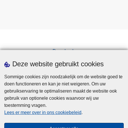
Downloads
Pers
Deze website gebruikt cookies
Sommige cookies zijn noodzakelijk om de website goed te
doen functioneren en kan je niet weigeren. Om uw
gebruikservaring te optimaliseren maakt de website ook
gebruik van optionele cookies waarvoor wij uw
toestemming vragen.
Disclaimer
Lees er meer over in ons cookiebeleid
.
Privacy
Cookies