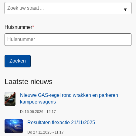
▼
Huisnummer
Laatste nieuws
Nieuwe GAS-regel rond wrakken en parkeren
kampeerwagens
Di 16.06.2026 - 12:17
Resultaten flexactie 21/11/2025
Do 27.11.2025 - 11:17