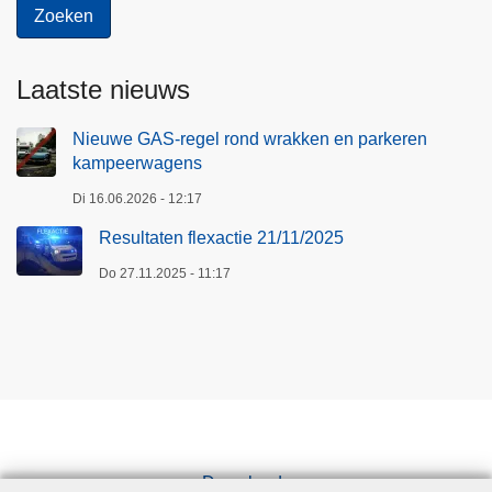
Laatste nieuws
Nieuwe GAS-regel rond wrakken en parkeren
kampeerwagens
Di 16.06.2026 - 12:17
Resultaten flexactie 21/11/2025
Do 27.11.2025 - 11:17
Downloads