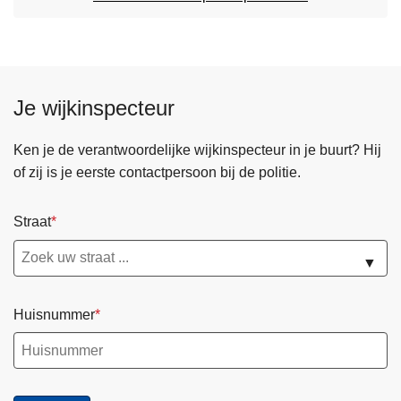
Je wijkinspecteur
Ken je de verantwoordelijke wijkinspecteur in je buurt? Hij
of zij is je eerste contactpersoon bij de politie.
Straat
▼
Huisnummer