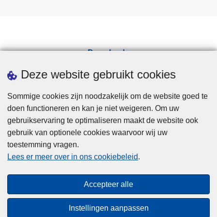
Downloads
Pers
Deze website gebruikt cookies
Sommige cookies zijn noodzakelijk om de website goed te
doen functioneren en kan je niet weigeren. Om uw
gebruikservaring te optimaliseren maakt de website ook
gebruik van optionele cookies waarvoor wij uw
toestemming vragen.
Disclaimer
Lees er meer over in ons cookiebeleid
.
Privacy
Cookies
Accepteer alle
Toegankelijkheid
Instellingen aanpassen