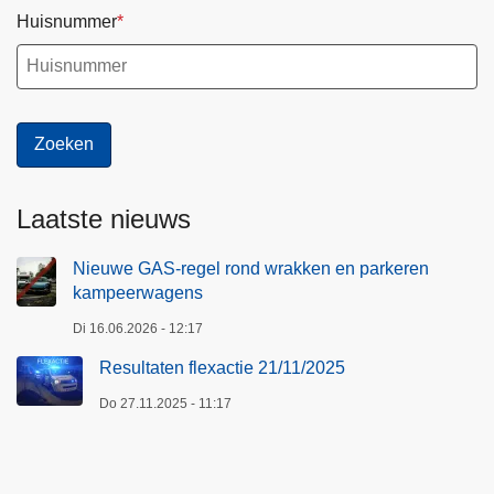
Huisnummer
Laatste nieuws
Nieuwe GAS-regel rond wrakken en parkeren
kampeerwagens
Di 16.06.2026 - 12:17
Resultaten flexactie 21/11/2025
Do 27.11.2025 - 11:17