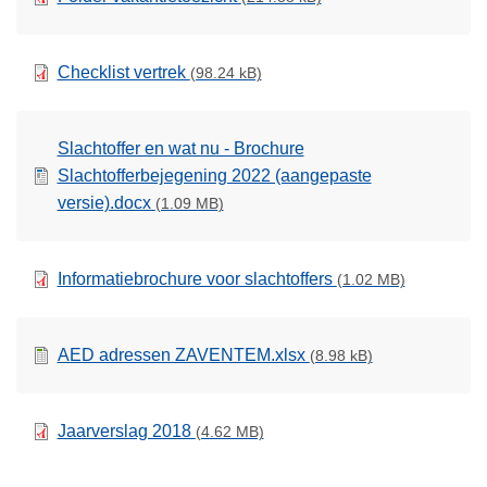
Checklist vertrek
(98.24 kB)
Slachtoffer en wat nu - Brochure
Slachtofferbejegening 2022 (aangepaste
versie).docx
(1.09 MB)
Informatiebrochure voor slachtoffers
(1.02 MB)
AED adressen ZAVENTEM.xlsx
(8.98 kB)
Jaarverslag 2018
(4.62 MB)