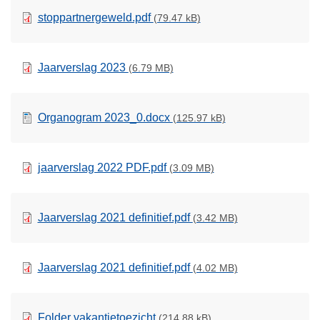
stoppartnergeweld.pdf
(79.47 kB)
Jaarverslag 2023
(6.79 MB)
Organogram 2023_0.docx
(125.97 kB)
jaarverslag 2022 PDF.pdf
(3.09 MB)
Jaarverslag 2021 definitief.pdf
(3.42 MB)
Jaarverslag 2021 definitief.pdf
(4.02 MB)
Folder vakantietoezicht
(214.88 kB)