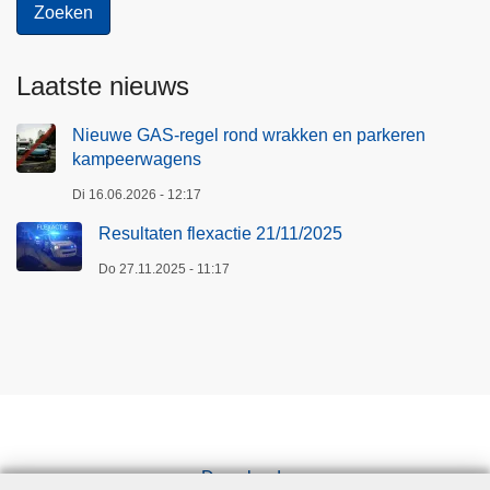
Laatste nieuws
Nieuwe GAS-regel rond wrakken en parkeren
kampeerwagens
Di 16.06.2026 - 12:17
Resultaten flexactie 21/11/2025
Do 27.11.2025 - 11:17
Downloads