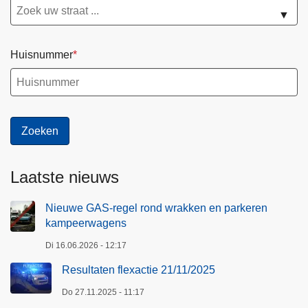
▼
Huisnummer
Laatste nieuws
Nieuwe GAS-regel rond wrakken en parkeren
kampeerwagens
Di 16.06.2026 - 12:17
Resultaten flexactie 21/11/2025
Do 27.11.2025 - 11:17