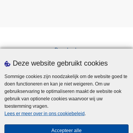
Downloads
Pers
Deze website gebruikt cookies
Sommige cookies zijn noodzakelijk om de website goed te
doen functioneren en kan je niet weigeren. Om uw
gebruikservaring te optimaliseren maakt de website ook
gebruik van optionele cookies waarvoor wij uw
toestemming vragen.
Disclaimer
Lees er meer over in ons cookiebeleid
.
Privacy
Cookies
Accepteer alle