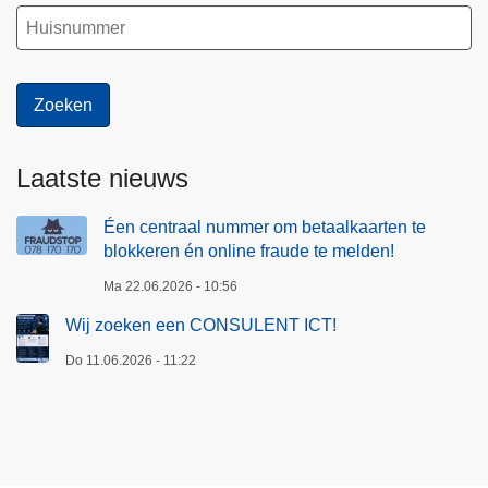
Laatste nieuws
Éen centraal nummer om betaalkaarten te
blokkeren én online fraude te melden!
Ma 22.06.2026 - 10:56
Wij zoeken een CONSULENT ICT!
Do 11.06.2026 - 11:22