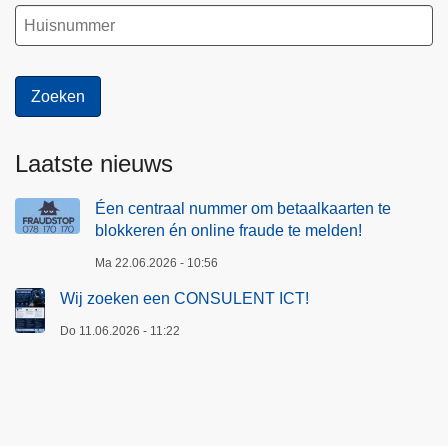
Laatste nieuws
Éen centraal nummer om betaalkaarten te
blokkeren én online fraude te melden!
Ma 22.06.2026 - 10:56
Wij zoeken een CONSULENT ICT!
Do 11.06.2026 - 11:22