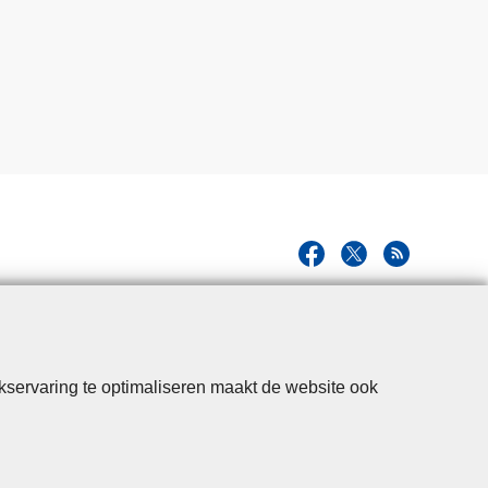
kservaring te optimaliseren maakt de website ook