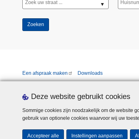
▼
Een afspraak maken
Downloads
Deze website gebruikt cookies
Sommige cookies zijn noodzakelijk om de website goe
gebruik van optionele cookies waarvoor wij uw toes
Accepteer alle
Instellingen aanpassen
A