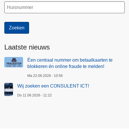
Laatste nieuws
Éen centraal nummer om betaalkaarten te
blokkeren én online fraude te melden!
Ma 22.06.2026 - 10:56
Wij zoeken een CONSULENT ICT!
Do 11.06.2026 - 11:22