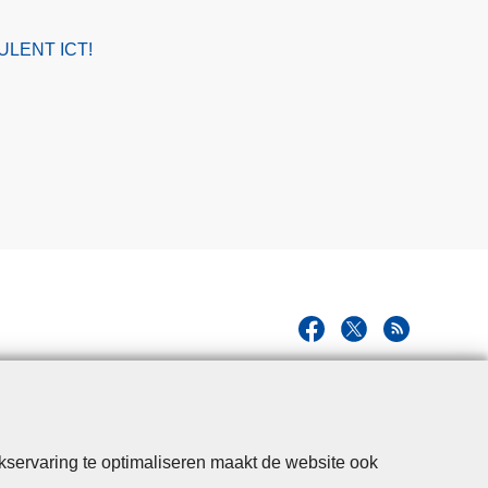
ULENT ICT!
kservaring te optimaliseren maakt de website ook