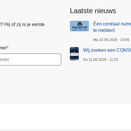
Laatste nieuws
Éen centraal numm
Hij of zij is je eerste
te melden!
Ma 22.06.2026 - 10:56
mer
Wij zoeken een CONS
Do 11.06.2026 - 11:22