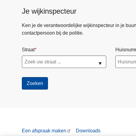
Je wijkinspecteur
Ken je de verantwoordelijke wijkinspecteur in je buurt? 
contactpersoon bij de politie.
Straat
Huisnum
▼
Een afspraak maken
Downloads