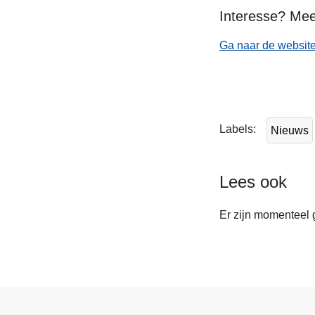
Interesse? Mee
Ga naar de website
Labels
Nieuws
Lees ook
Er zijn momenteel 