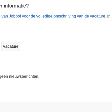
r informatie?
 van Jobpol voor de volledige omschrijving van de vacature.
Vacature
geen nieuwsberichten.