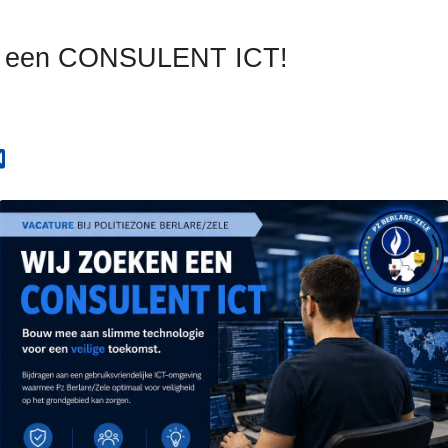
n een CONSULENT ICT!