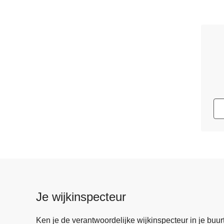
Je wijkinspecteur
Ken je de verantwoordelijke wijkinspecteur in je buurt? 