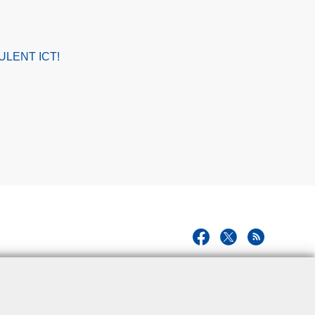
ULENT ICT!