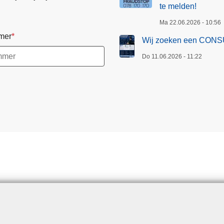
te melden!
Ma 22.06.2026 - 10:56
mer
Wij zoeken een CONS
Do 11.06.2026 - 11:22