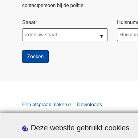
contactpersoon bij de politie.
Straat
Huisnum
▼
Een afspraak maken
Downloads
Deze website gebruikt cookies