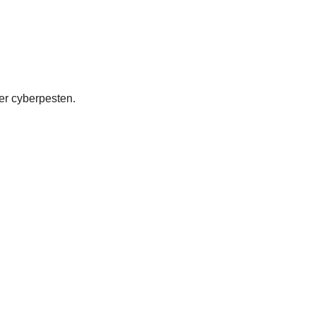
ver cyberpesten.