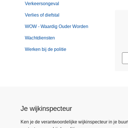
Verkeersongeval
Verlies of diefstal
WOW - Waardig Ouder Worden
Wachtdiensten
Werken bij de politie
Je wijkinspecteur
Ken je de verantwoordelijke wijkinspecteur in je buurt? 