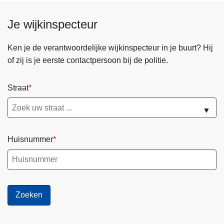
Je wijkinspecteur
Ken je de verantwoordelijke wijkinspecteur in je buurt? Hij
of zij is je eerste contactpersoon bij de politie.
Straat
▼
Huisnummer