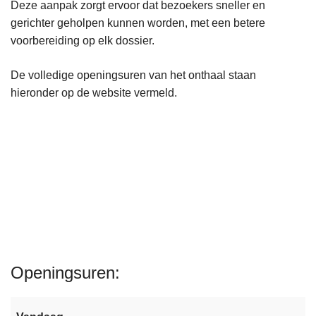
Deze aanpak zorgt ervoor dat bezoekers sneller en
gerichter geholpen kunnen worden, met een betere
voorbereiding op elk dossier.
De volledige openingsuren van het onthaal staan
hieronder op de website vermeld.
Openingsuren