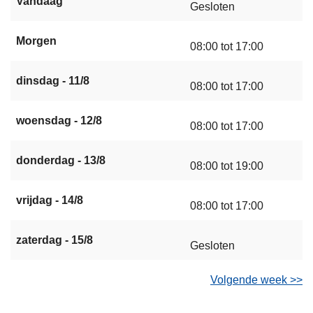
Vandaag
Gesloten
Morgen
08:00 tot 17:00
dinsdag - 11/8
08:00 tot 17:00
woensdag - 12/8
08:00 tot 17:00
donderdag - 13/8
08:00 tot 19:00
vrijdag - 14/8
08:00 tot 17:00
zaterdag - 15/8
Gesloten
Volgende week >>