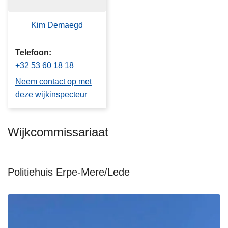
Kim Demaegd
Telefoon
+32 53 60 18 18
Neem contact op met
deze wijkinspecteur
Wijkcommissariaat
Politiehuis Erpe-Mere/Lede