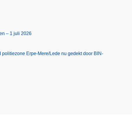
en – 1 juli 2026
 politiezone Erpe-Mere/Lede nu gedekt door BIN-