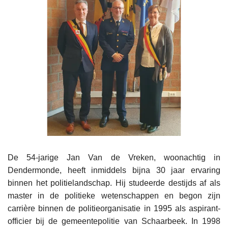
De 54-jarige Jan Van de Vreken, woonachtig in
Dendermonde, heeft inmiddels bijna 30 jaar ervaring
binnen het politielandschap. Hij studeerde destijds af als
master in de politieke wetenschappen en begon zijn
carrière binnen de politieorganisatie in 1995 als aspirant-
officier bij de gemeentepolitie van Schaarbeek. In 1998