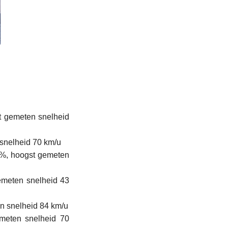
t gemeten snelheid
 snelheid 70 km/u
6%, hoogst gemeten
emeten snelheid 43
n snelheid 84 km/u
emeten snelheid 70