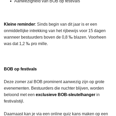
Aanwezigheid van BOB op festivals
Kleine reminder
: Sinds begin van dit jaar is er een
onmiddellijke intrekking van het rijbewijs voor 15 dagen
wanneer bestuurders boven de 0,8 ‰ blazen. Voorheen
was dat 1,2 ‰ pro mille.
BOB op festivals
Deze zomer zal BOB prominent aanwezig zijn op grote
evenementen. Bestuurders die nuchter blijven, worden
beloond met een
exclusieve BOB-sleutelhanger
in
festivalstijl.
Daarnaast kan je via een online quiz kans maken op een