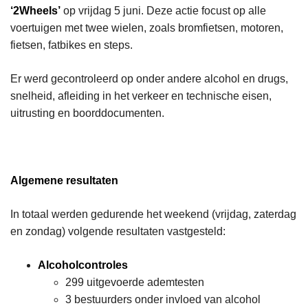
‘2Wheels’
op vrijdag 5 juni. Deze actie focust op alle
voertuigen met twee wielen, zoals bromfietsen, motoren,
fietsen, fatbikes en steps.
Er werd gecontroleerd op onder andere alcohol en drugs,
snelheid, afleiding in het verkeer en technische eisen,
uitrusting en boorddocumenten.
Algemene resultaten
In totaal werden gedurende het weekend (vrijdag, zaterdag
en zondag) volgende resultaten vastgesteld:
Alcoholcontroles
299 uitgevoerde ademtesten
3 bestuurders onder invloed van alcohol