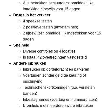
Alle betrokken bestuurders: onmiddellijke
intrekking rijbewijs voor 15 dagen
Drugs in het verkeer
4 speekseltesten
2 positieve testen (amfetamines)
2 rijbewijzen onmiddellijk ingetrokken voor 15
dagen
Snelheid
Diverse controles op 4 locaties
In totaal 42 overtredingen vastgesteld
Andere inbreuken
Inbreuken op gordeldracht en parkeren
Voertuigen zonder geldige keuring of
inschrijving
Technische tekortkomingen (o.a. versleten
banden)
Inbeslagnames (voertuig en nummerplaten)
Bromfiets met meerdere zware inbreuken