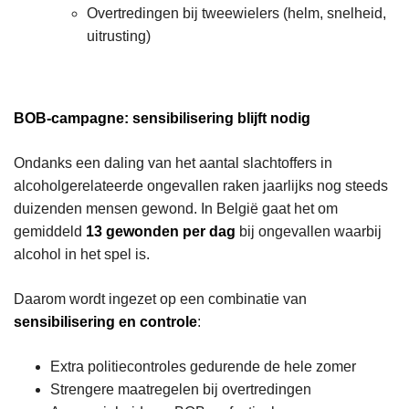
Overtredingen bij tweewielers (helm, snelheid,
uitrusting)
BOB-campagne: sensibilisering blijft nodig
Ondanks een daling van het aantal slachtoffers in
alcoholgerelateerde ongevallen raken jaarlijks nog steeds
duizenden mensen gewond. In België gaat het om
gemiddeld
13 gewonden per dag
bij ongevallen waarbij
alcohol in het spel is.
Daarom wordt ingezet op een combinatie van
sensibilisering en controle
:
Extra politiecontroles gedurende de hele zomer
Strengere maatregelen bij overtredingen