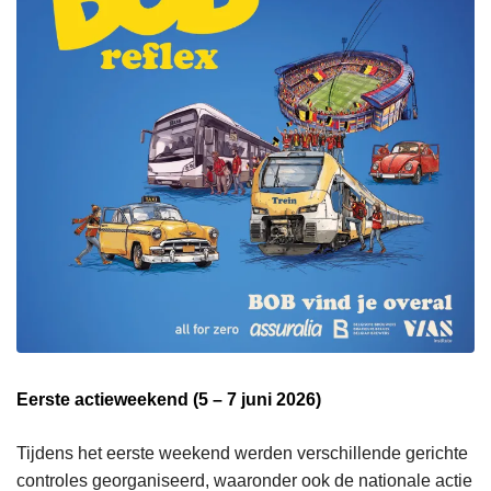
Eerste actieweekend (5 – 7 juni 2026)
Tijdens het eerste weekend werden verschillende gerichte
controles georganiseerd, waaronder ook de nationale actie