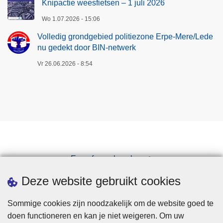
Knipactie weesfietsen – 1 juli 2026
Wo 1.07.2026 - 15:06
Volledig grondgebied politiezone Erpe-Mere/Lede
nu gedekt door BIN-netwerk
Vr 26.06.2026 - 8:54
Een afspraak maken
Downloads
Deze website gebruikt cookies
Sommige cookies zijn noodzakelijk om de website goed te
doen functioneren en kan je niet weigeren. Om uw