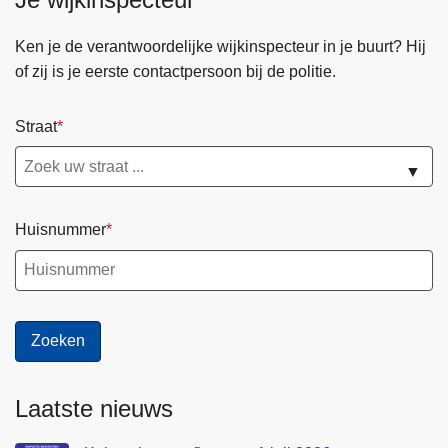
Ken je de verantwoordelijke wijkinspecteur in je buurt? Hij
of zij is je eerste contactpersoon bij de politie.
Straat
▼
Huisnummer
Laatste nieuws