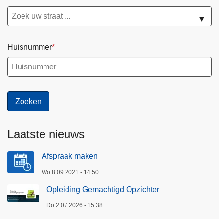
▼
Huisnummer
Laatste nieuws
Afspraak maken
Wo 8.09.2021 - 14:50
Opleiding Gemachtigd Opzichter
Do 2.07.2026 - 15:38