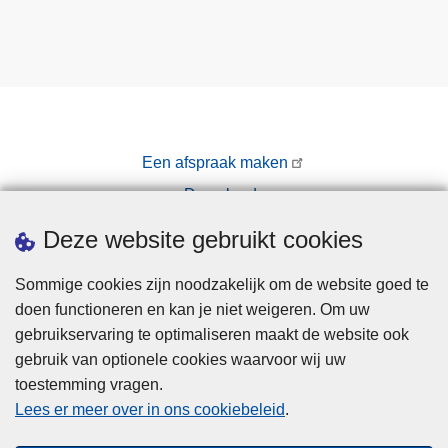
Een afspraak maken
Downloads
Pers
Deze website gebruikt cookies
Sommige cookies zijn noodzakelijk om de website goed te
doen functioneren en kan je niet weigeren. Om uw
gebruikservaring te optimaliseren maakt de website ook
gebruik van optionele cookies waarvoor wij uw
toestemming vragen.
Disclaimer
Lees er meer over in ons cookiebeleid
.
Privacy