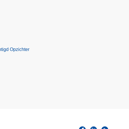
tigd Opzichter