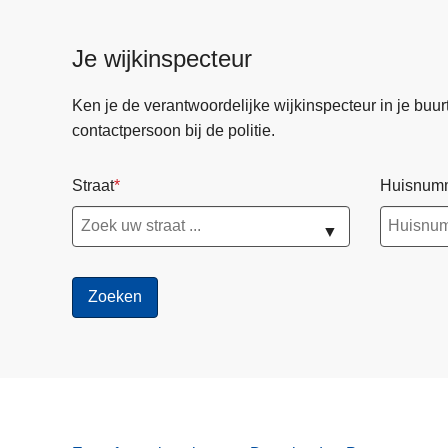
Je wijkinspecteur
Ken je de verantwoordelijke wijkinspecteur in je buurt? 
contactpersoon bij de politie.
Straat
Huisnum
▼