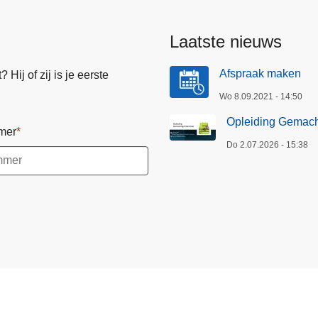
Laatste nieuws
Afspraak maken
Hij of zij is je eerste
Wo 8.09.2021 - 14:50
Opleiding Gemach
mer
Do 2.07.2026 - 15:38