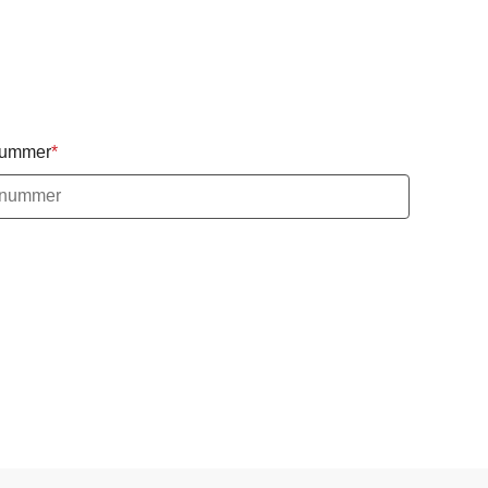
nummer