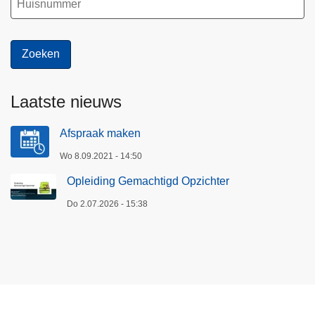
Laatste nieuws
Afspraak maken
Wo 8.09.2021 - 14:50
Opleiding Gemachtigd Opzichter
Do 2.07.2026 - 15:38