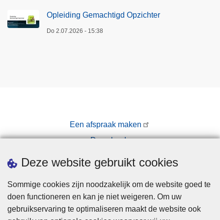
Opleiding Gemachtigd Opzichter
Do 2.07.2026 - 15:38
Een afspraak maken
Downloads
Pers
Deze website gebruikt cookies
Sommige cookies zijn noodzakelijk om de website goed te
doen functioneren en kan je niet weigeren. Om uw
gebruikservaring te optimaliseren maakt de website ook