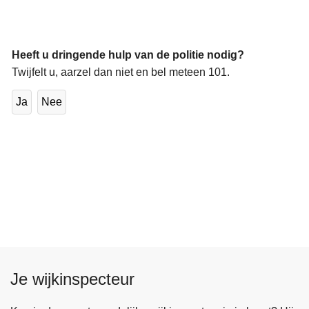
Heeft u dringende hulp van de politie nodig?
Twijfelt u, aarzel dan niet en bel meteen 101.
Ja
Nee
Je wijkinspecteur