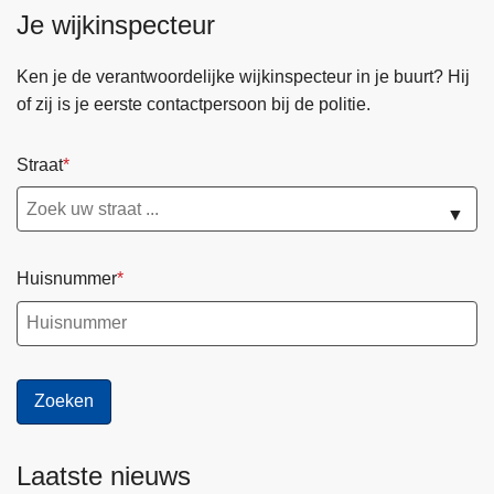
Je wijkinspecteur
Ken je de verantwoordelijke wijkinspecteur in je buurt? Hij
of zij is je eerste contactpersoon bij de politie.
Straat
▼
Huisnummer
Laatste nieuws