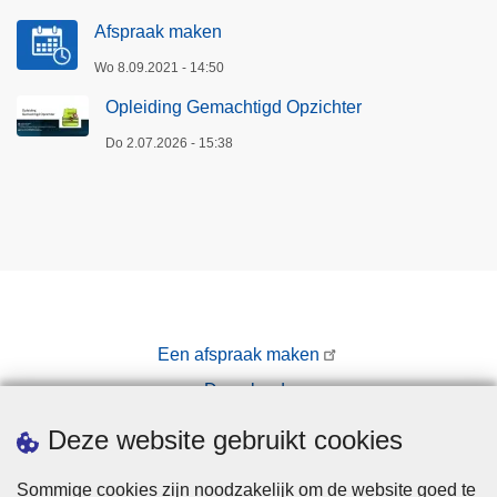
Afspraak maken
Wo 8.09.2021 - 14:50
Opleiding Gemachtigd Opzichter
Do 2.07.2026 - 15:38
Een afspraak maken
Downloads
Pers
Deze website gebruikt cookies
Sommige cookies zijn noodzakelijk om de website goed te