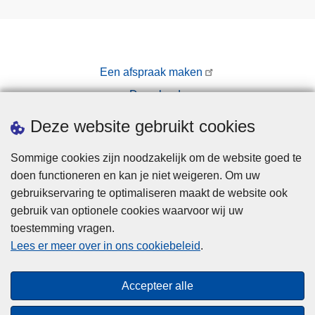
Een afspraak maken
Downloads
Pers
Deze website gebruikt cookies
Sommige cookies zijn noodzakelijk om de website goed te
doen functioneren en kan je niet weigeren. Om uw
gebruikservaring te optimaliseren maakt de website ook
gebruik van optionele cookies waarvoor wij uw
toestemming vragen.
Disclaimer
Lees er meer over in ons cookiebeleid
.
Privacy
Cookies
Accepteer alle
Toegankelijkheid