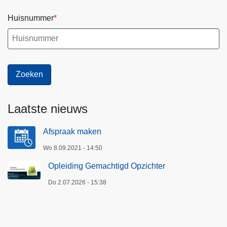
Huisnummer
Laatste nieuws
Afspraak maken
Wo 8.09.2021 - 14:50
Opleiding Gemachtigd Opzichter
Do 2.07.2026 - 15:38