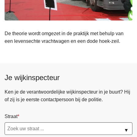
De theorie wordt omgezet in de praktijk met behulp van
een levensechte vrachtwagen en een dode hoek-zeil.
Je wijkinspecteur
Ken je de verantwoordelijke wijkinspecteur in je buurt? Hij
of zij is je eerste contactpersoon bij de politie.
Straat
▼