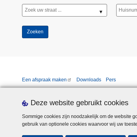
▼
Een afspraak maken
Downloads
Pers
Deze website gebruikt cookies
Sommige cookies zijn noodzakelijk om de website goe
gebruik van optionele cookies waarvoor wij uw toes