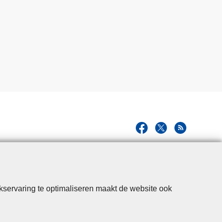
kservaring te optimaliseren maakt de website ook