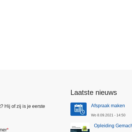
Laatste nieuws
Afspraak maken
Hij of zij is je eerste
Wo 8.09.2021 - 14:50
Opleiding Gemach
mer