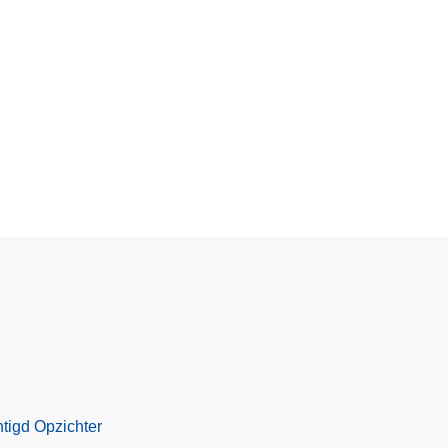
tigd Opzichter