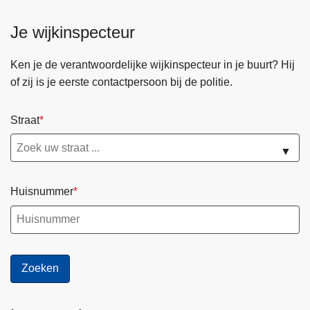
Je wijkinspecteur
Ken je de verantwoordelijke wijkinspecteur in je buurt? Hij
of zij is je eerste contactpersoon bij de politie.
Straat
▼
Huisnummer