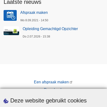
Laatste nieuws
Afspraak maken
Wo 8.09.2021 - 14:50
Opleiding Gemachtigd Opzichter
Do 2.07.2026 - 15:38
Een afspraak maken
Downloads
Pers
Deze website gebruikt cookies