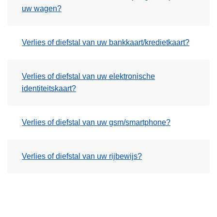
uw wagen?
Verlies of diefstal van uw bankkaart/kredietkaart?
Verlies of diefstal van uw elektronische
identiteitskaart?
Verlies of diefstal van uw gsm/smartphone?
Verlies of diefstal van uw rijbewijs?