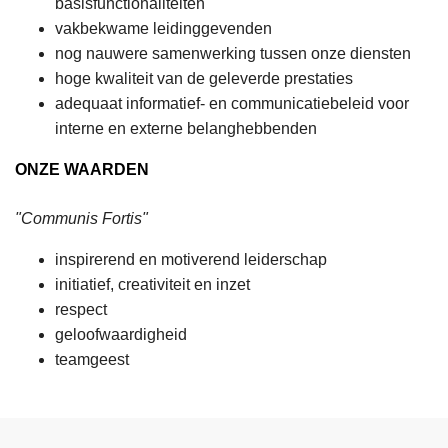
basisfunctionaliteiten
vakbekwame leidinggevenden
nog nauwere samenwerking tussen onze diensten
hoge kwaliteit van de geleverde prestaties
adequaat informatief- en communicatiebeleid voor
interne en externe belanghebbenden
ONZE WAARDEN
"Communis Fortis"
inspirerend en motiverend leiderschap
initiatief, creativiteit en inzet
respect
geloofwaardigheid
teamgeest