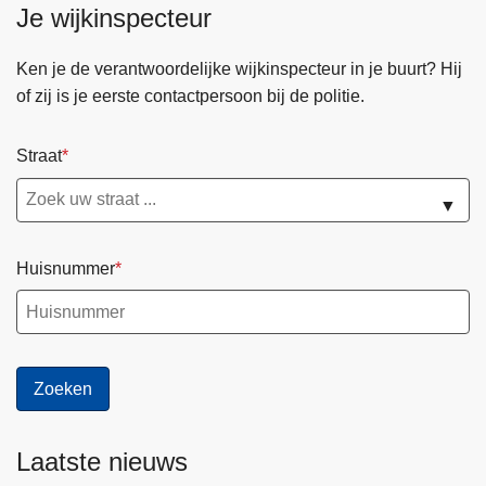
Je wijkinspecteur
Ken je de verantwoordelijke wijkinspecteur in je buurt? Hij
of zij is je eerste contactpersoon bij de politie.
Straat
▼
Huisnummer
Laatste nieuws