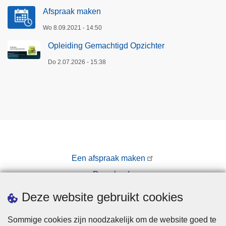
Afspraak maken
Wo 8.09.2021 - 14:50
Opleiding Gemachtigd Opzichter
Do 2.07.2026 - 15:38
Een afspraak maken
Downloads
Pers
Deze website gebruikt cookies
Sommige cookies zijn noodzakelijk om de website goed te