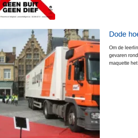
Dode hoe
Om de leerlin
gevaren rond
maquette het