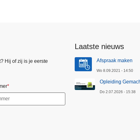
Laatste nieuws
Afspraak maken
Hij of zij is je eerste
Wo 8.09.2021 - 14:50
Opleiding Gemach
mer
Do 2.07.2026 - 15:38