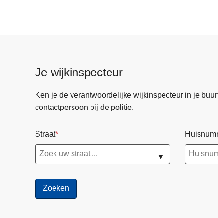
Je wijkinspecteur
Ken je de verantwoordelijke wijkinspecteur in je buurt? 
contactpersoon bij de politie.
Straat
Huisnum
▼