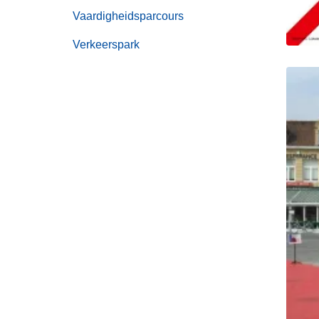
Vaardigheidsparcours
Verkeerspark