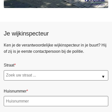
Je wijkinspecteur
Ken je de verantwoordelijke wijkinspecteur in je buurt? Hij
of zij is je eerste contactpersoon bij de politie.
Straat
▼
Huisnummer