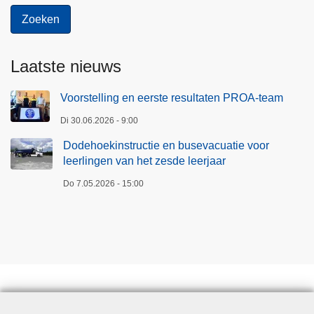
Laatste nieuws
Voorstelling en eerste resultaten PROA-team
Di 30.06.2026 - 9:00
Dodehoekinstructie en busevacuatie voor
leerlingen van het zesde leerjaar
Do 7.05.2026 - 15:00