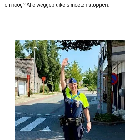
omhoog? Alle weggebruikers moeten
stoppen
.