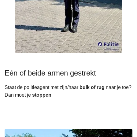
Eén of beide armen gestrekt
Staat de politieagent met zijn/haar
buik of rug
naar je toe?
Dan moet je
stoppen
.