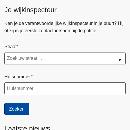
Je wijkinspecteur
Ken je de verantwoordelijke wijkinspecteur in je buurt? Hij
of zij is je eerste contactpersoon bij de politie.
Straat
▼
Huisnummer
Laatste nieuws