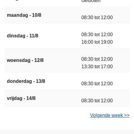
Gesloten
maandag - 10/8
08:30 tot 12:00
08:30 tot 12:00
dinsdag - 11/8
16:00 tot 19:00
08:30 tot 12:00
woensdag - 12/8
13:30 tot 17:00
donderdag - 13/8
08:30 tot 12:00
vrijdag - 14/8
08:30 tot 12:00
Volgende week >>