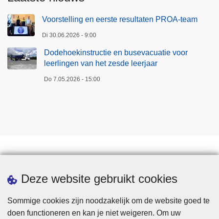
Voorstelling en eerste resultaten PROA-team
Di 30.06.2026 - 9:00
Dodehoekinstructie en busevacuatie voor
leerlingen van het zesde leerjaar
Do 7.05.2026 - 15:00
Downloads
Deze website gebruikt cookies
Sommige cookies zijn noodzakelijk om de website goed te
doen functioneren en kan je niet weigeren. Om uw