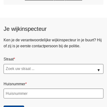
Je wijkinspecteur
Ken je de verantwoordelijke wijkinspecteur in je buurt? Hij
of zij is je eerste contactpersoon bij de politie.
Straat
▼
Huisnummer