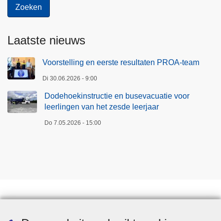
Laatste nieuws
Voorstelling en eerste resultaten PROA-team
Di 30.06.2026 - 9:00
Dodehoekinstructie en busevacuatie voor
leerlingen van het zesde leerjaar
Do 7.05.2026 - 15:00
Downloads