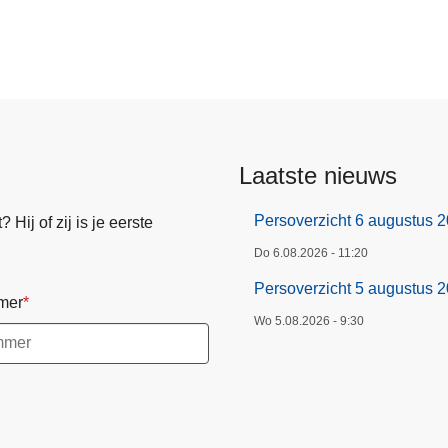
Laatste nieuws
Persoverzicht 6 augustus 
Hij of zij is je eerste
Do 6.08.2026 - 11:20
Persoverzicht 5 augustus 
mer
Wo 5.08.2026 - 9:30