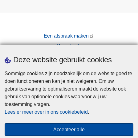
Een afspraak maken
Downloads
Pers
Deze website gebruikt cookies
Sommige cookies zijn noodzakelijk om de website goed te
doen functioneren en kan je niet weigeren. Om uw
gebruikservaring te optimaliseren maakt de website ook
gebruik van optionele cookies waarvoor wij uw
toestemming vragen.
Disclaimer
Lees er meer over in ons cookiebeleid
.
Privacy
Cookies
Accepteer alle
Toegankelijkheid