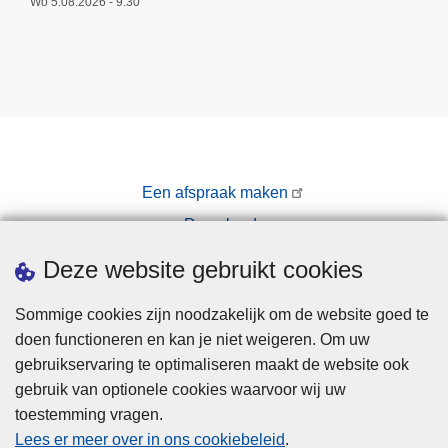
Wo 5.08.2026 - 9:30
Een afspraak maken
Downloads
Pers
Deze website gebruikt cookies
Sommige cookies zijn noodzakelijk om de website goed te
doen functioneren en kan je niet weigeren. Om uw
gebruikservaring te optimaliseren maakt de website ook
gebruik van optionele cookies waarvoor wij uw
toestemming vragen.
Disclaimer
Lees er meer over in ons cookiebeleid
.