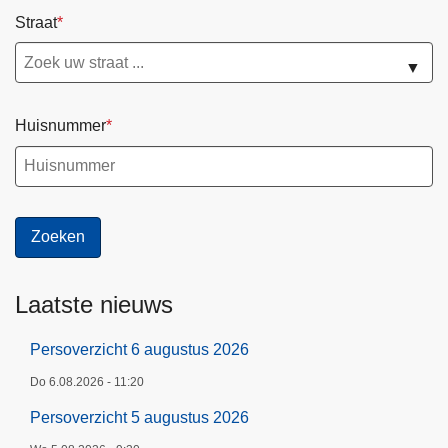
Straat
▼
Huisnummer
Laatste nieuws
Persoverzicht 6 augustus 2026
Do 6.08.2026 - 11:20
Persoverzicht 5 augustus 2026