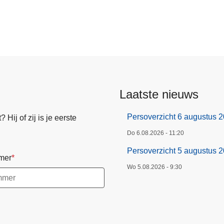
Laatste nieuws
Persoverzicht 6 augustus 
Hij of zij is je eerste
Do 6.08.2026 - 11:20
Persoverzicht 5 augustus 
mer
Wo 5.08.2026 - 9:30