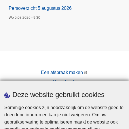
Persoverzicht 5 augustus 2026
Wo 5.08.2026 - 9:30
Een afspraak maken
Downloads
Pers
Deze website gebruikt cookies
Sommige cookies zijn noodzakelijk om de website goed te
doen functioneren en kan je niet weigeren. Om uw
gebruikservaring te optimaliseren maakt de website ook