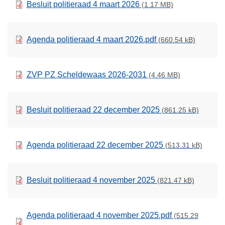
Besluit politieraad 4 maart 2026
(1.17 MB)
Agenda politieraad 4 maart 2026.pdf
(660.54 kB)
ZVP PZ Scheldewaas 2026-2031
(4.46 MB)
Besluit politieraad 22 december 2025
(861.25 kB)
Agenda politieraad 22 december 2025
(513.31 kB)
Besluit politieraad 4 november 2025
(821.47 kB)
Agenda politieraad 4 november 2025.pdf
(515.29