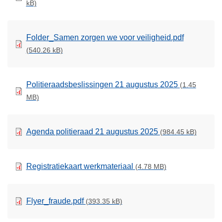
kB)
Folder_Samen zorgen we voor veiligheid.pdf
(540.26 kB)
Politieraadsbeslissingen 21 augustus 2025
(1.45
MB)
Agenda politieraad 21 augustus 2025
(984.45 kB)
Registratiekaart werkmateriaal
(4.78 MB)
Flyer_fraude.pdf
(393.35 kB)