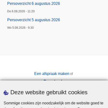
Persoverzicht 6 augustus 2026
Do 6.08.2026 - 11:20
Persoverzicht 5 augustus 2026
Wo 5.08.2026 - 9:30
Een afspraak maken
Downloads
Pers
Deze website gebruikt cookies
Sommige cookies zijn noodzakelijk om de website goed te