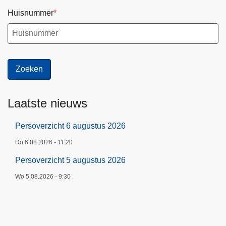
Huisnummer
Laatste nieuws
Persoverzicht 6 augustus 2026
Do 6.08.2026 - 11:20
Persoverzicht 5 augustus 2026
Wo 5.08.2026 - 9:30