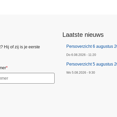
Laatste nieuws
Persoverzicht 6 augustus 
Hij of zij is je eerste
Do 6.08.2026 - 11:20
Persoverzicht 5 augustus 
mer
Wo 5.08.2026 - 9:30