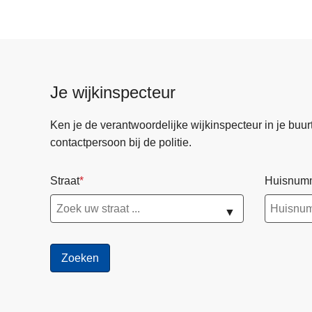
Je wijkinspecteur
Ken je de verantwoordelijke wijkinspecteur in je buurt? 
contactpersoon bij de politie.
Straat
Huisnum
▼