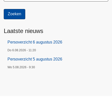
Laatste nieuws
Persoverzicht 6 augustus 2026
Do 6.08.2026 - 11:20
Persoverzicht 5 augustus 2026
Wo 5.08.2026 - 9:30