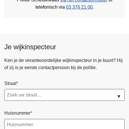
telefonisch via
03 376 21 00
.
Je wijkinspecteur
Ken je de verantwoordelijke wijkinspecteur in je buurt? Hij
of zij is je eerste contactpersoon bij de politie.
Straat
▼
Huisnummer