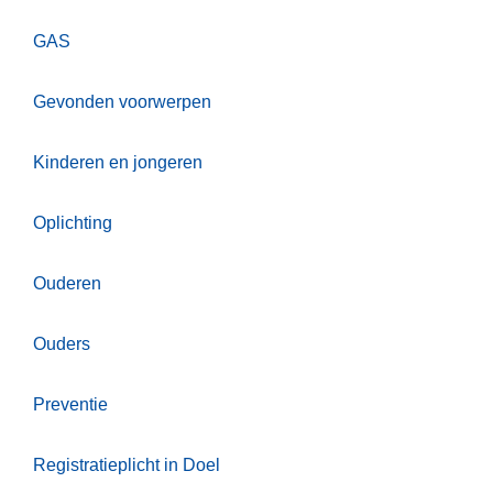
GAS
Gevonden voorwerpen
Kinderen en jongeren
Oplichting
Ouderen
Ouders
Preventie
Registratieplicht in Doel